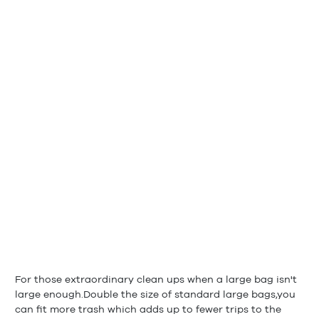
For those extraordinary clean ups when a large bag isn't
large enough.Double the size of standard large bags,you
can fit more trash which adds up to fewer trips to the