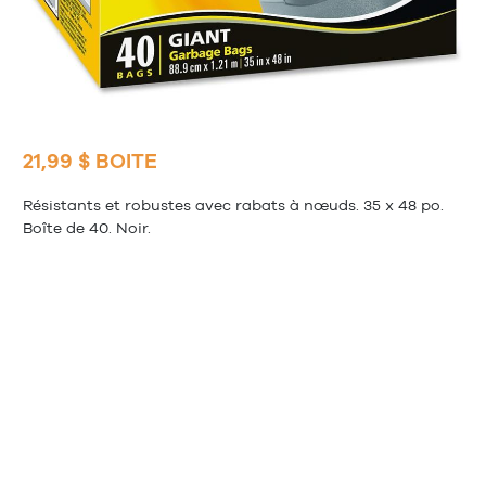
21,99 $ BOITE
Résistants et robustes avec rabats à nœuds. 35 x 48 po.
Boîte de 40. Noir.