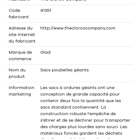
Code
41351
fabricant
Adresse du
http://www.thecloroxcompany.com
site Internet
du fabricant
Marque de
Glad
commerce
Nom du
Sacs poubelles géants
produit
Information
Les sacs à ordures géants ont une
marketing
conception de grande capacité pour
contenir deux fois la quantité que les
sacs standard contiennent. La
construction robuste l'empêche de
s'étirer et de se déchirer pour transporter
des charges plus lourdes sans souci. Les
matériaux foncés gardent les déchets