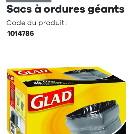
Sacs à ordures géants
Code du produit :
1014786