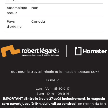
Assemblage
Non
requis
Pays
Canada
d'origine
Tout pour le travail, l'école et la maison. Depuis 1974!
HORAIRE :
Lun - Ven : 8h30 à 17h
Sam - Dim : 10h à 16h
IMPORTANT : Entre le 3 et le 27 août inclusivement, le magasin
sera ouvert jusqu’à 19 h, du lundi au vendredi
, en raison du fort