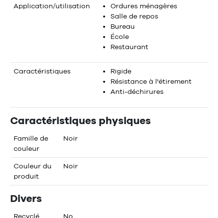
Application/utilisation
Ordures ménagères
Salle de repos
Bureau
École
Restaurant
Caractéristiques
Rigide
Résistance à l'étirement
Anti-déchirures
Caractéristiques physiques
Famille de
Noir
couleur
Couleur du
Noir
produit
Divers
Recyclé
No