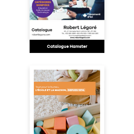
Catalogue Hamster