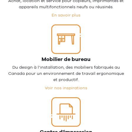
Achat, location et service pour copieurs, imprimantes et
appareils multifonctionnels neufs ou réusinés.
En savoir plus
Mobilier de bureau
Du design à l’installation, des mobiliers fabriqués au
Canada pour un environnement de travail ergonomique
et productif.
Voir nos inspirations
Centre d'impression