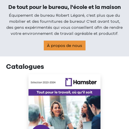
De tout pour le bureau, l'école et la maison
Équipement de bureau Robert Légaré, c’est plus que du
mobilier et des fournitures de bureau! C’est avant tout,
des gens expérimentés qui vous conseillent afin de rendre
votre environnement de travail agréable et productif.
À propos de nous
Catalogues