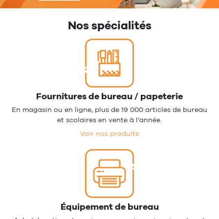
Nos spécialités
Fournitures de bureau / papeterie
En magasin ou en ligne, plus de 19 000 articles de bureau
et scolaires en vente à l’année.
Voir nos produits
Équipement de bureau