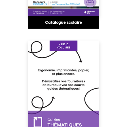
Catalogue scolaire