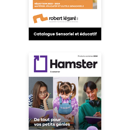
Catalogue Sensoriel et éducatif