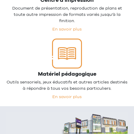
Document de présentation, reproduction de plans et
toute autre impression de formats variés jusqu’à la
finition.
En savoir plus
Matériel pédagogique
Outils sensoriels, jeux éducatifs et autres articles destinés
à répondre à tous vos besoins particuliers.
En savoir plus