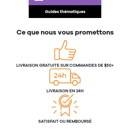
Guides thématiques
Ce que nous vous promettons
LIVRAISON GRATUITE SUR COMMANDES DE $50+
LIVRAISON EN 24H
SATISFAIT OU REMBOURSÉ