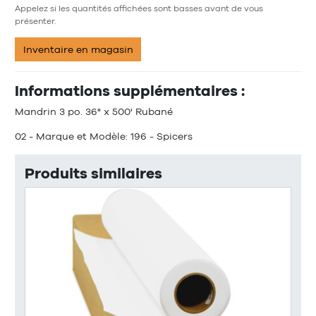
Appelez si les quantités affichées sont basses avant de vous
présenter.
Inventaire en magasin
Informations supplémentaires :
Mandrin 3 po. 36" x 500' Rubané
02 - Marque et Modèle: 196 - Spicers
Produits similaires