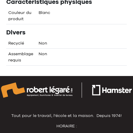
Caractéristiques physiques
Couleur du
Blanc
produit
Divers
Recyclé
Non
Assemblage
Non
requis
Tout pour le travail, l'école et la maison. Depuis 1974!
HORAIRE :