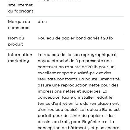
site Internet
du fabricant
Marque de
dtec
commerce
Nom du
Rouleau de papier bond adhésif 20 lb
produit
Information
Le rouleau de liaison reprographique à
marketing
noyau étanché de 3 po présente une
construction robuste de 20 lb pour un
excellent rapport qualité-prix et des
résultats constants. La haute luminosité
assure une reproduction nette pour des
impressions nettes et superbes. La
conception facile à installer réduit le
temps d'entretien lors du remplacement
d'un rouleau épuisé. Le rouleau Bond est
parfait pour dessiner du papier et des
dessins au trait, pour l'ingénierie et la
conception de bâtiments, et plus encore.