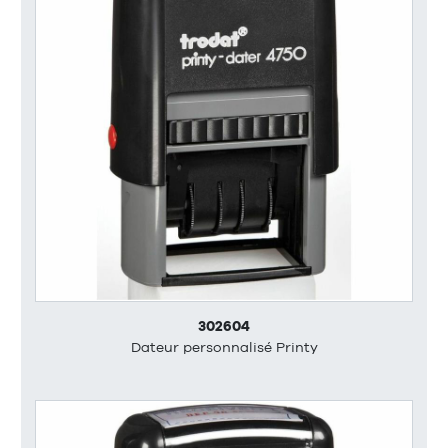
302604
Dateur personnalisé Printy