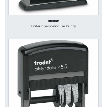
303081
Dateur personnalisé Printy