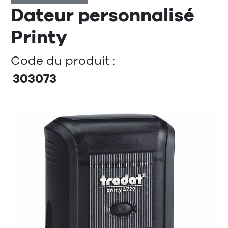
Dateur personnalisé
Printy
Code du produit :
303073