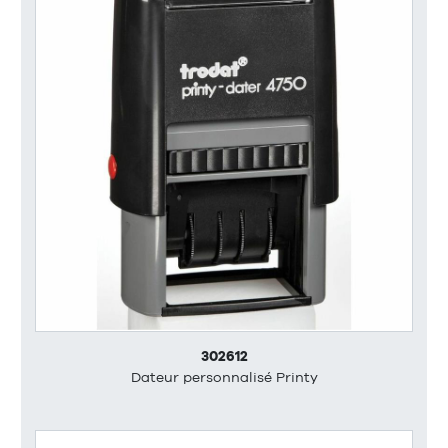
302612
Dateur personnalisé Printy