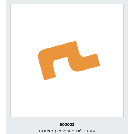
303032
Dateur personnalisé Printy