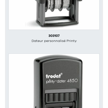
303107
Dateur personnalisé Printy