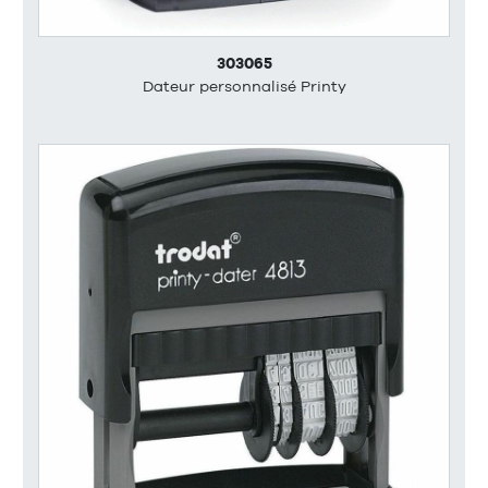
303065
Dateur personnalisé Printy