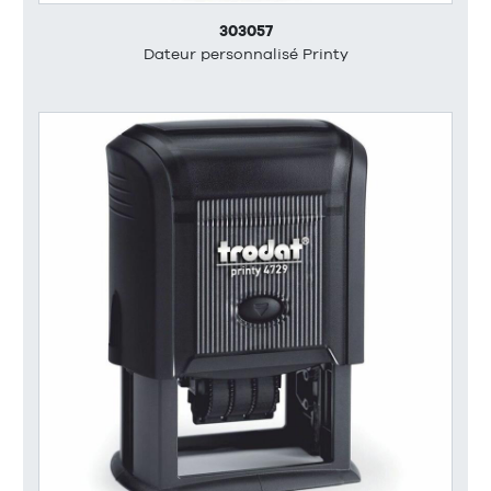
303057
Dateur personnalisé Printy