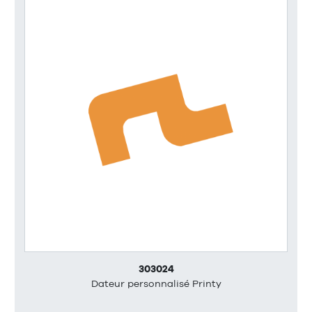
303024
Dateur personnalisé Printy