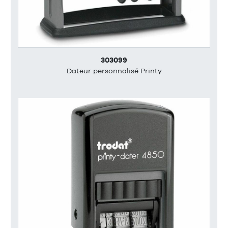
303099
Dateur personnalisé Printy