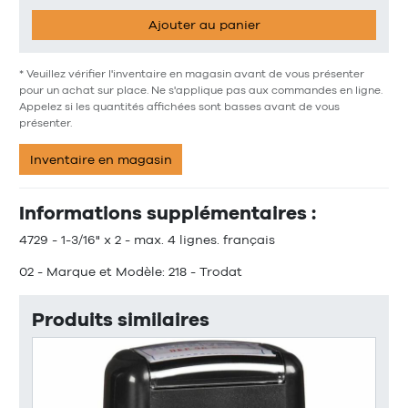
Ajouter au panier
* Veuillez vérifier l'inventaire en magasin avant de vous présenter
pour un achat sur place. Ne s'applique pas aux commandes en ligne.
Appelez si les quantités affichées sont basses avant de vous
présenter.
Inventaire en magasin
Informations supplémentaires :
4729 - 1-3/16" x 2 - max. 4 lignes. français
02 - Marque et Modèle: 218 - Trodat
Produits similaires