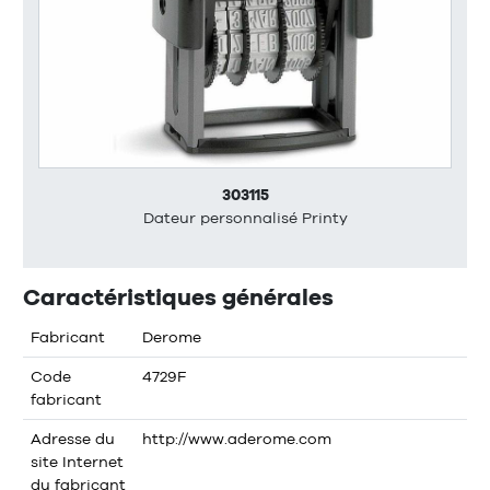
303115
Dateur personnalisé Printy
Caractéristiques générales
Fabricant
Derome
Code
4729F
fabricant
Adresse du
http://www.aderome.com
site Internet
du fabricant