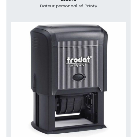
Dateur personnalisé Printy