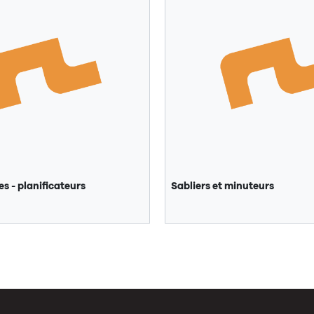
 - planificateurs
Sabliers et minuteurs