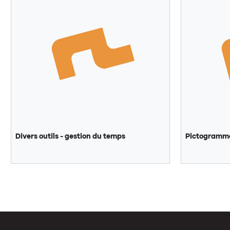
Divers outils - gestion du temps
Pictogrammes