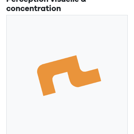
concentration