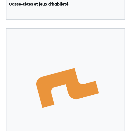
Casse-têtes et jeux d'habileté