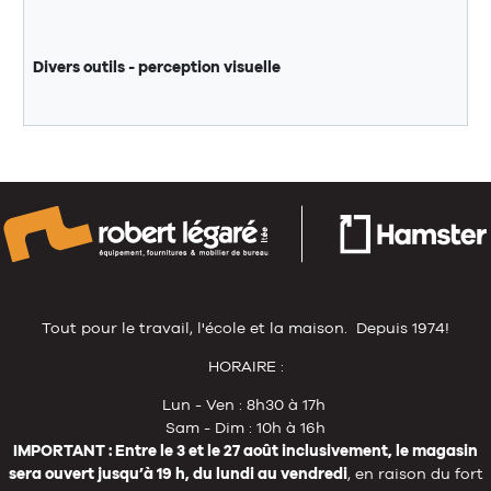
Divers outils - perception visuelle
Tout pour le travail, l'école et la maison. Depuis 1974!
HORAIRE :
Lun - Ven : 8h30 à 17h
Sam - Dim : 10h à 16h
IMPORTANT : Entre le 3 et le 27 août inclusivement, le magasin
sera ouvert jusqu’à 19 h, du lundi au vendredi
, en raison du fort