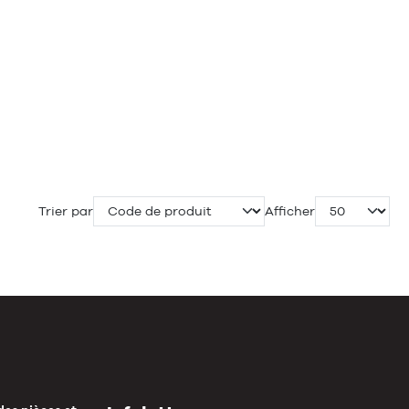
Trier par
Afficher