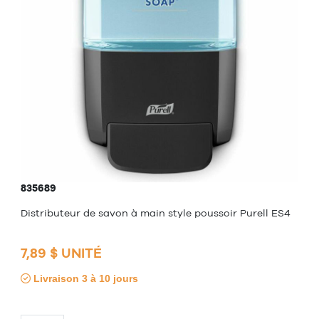
835689
Distributeur de savon à main style poussoir Purell ES4
7,89 $ UNITÉ
Livraison 3 à 10 jours