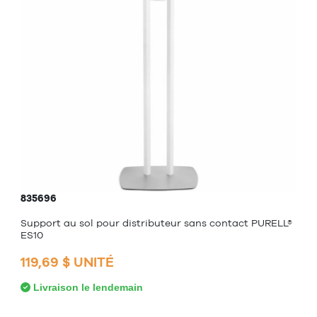
835696
Support au sol pour distributeur sans contact PURELL®
ES10
119,69 $ UNITÉ
Livraison le lendemain