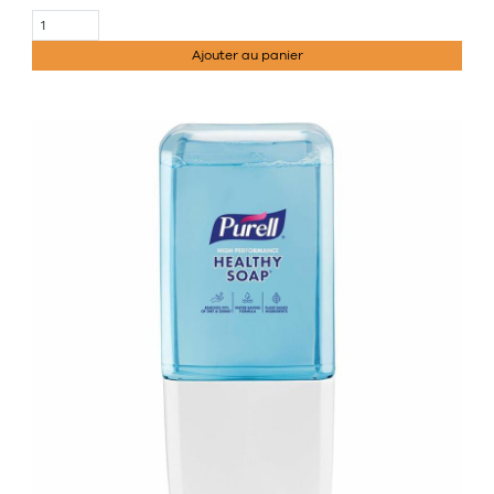
Ajouter au panier