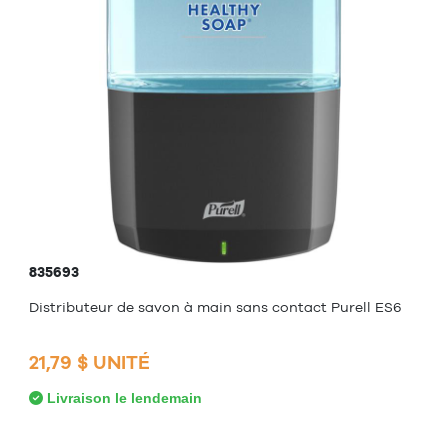
835693
Distributeur de savon à main sans contact Purell ES6
21,79 $ UNITÉ
Livraison le lendemain