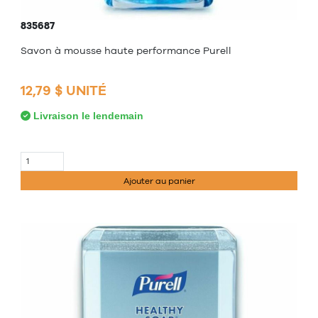
835687
Savon à mousse haute performance Purell
12,79 $ UNITÉ
Livraison le lendemain
Ajouter au panier