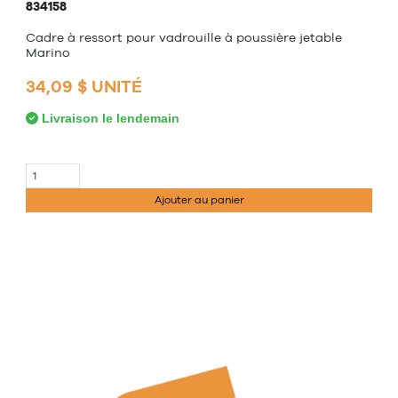
834158
Cadre à ressort pour vadrouille à poussière jetable
Marino
34,09 $ UNITÉ
Livraison le lendemain
Ajouter au panier