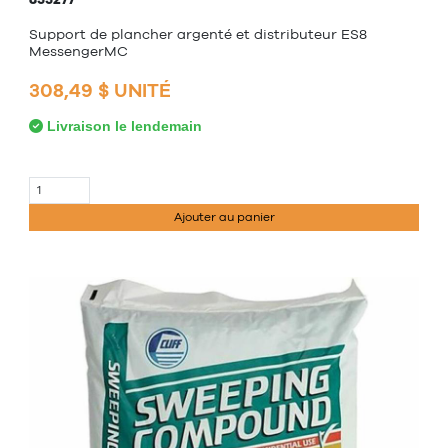
Support de plancher argenté et distributeur ES8
MessengerMC
308,49 $ UNITÉ
Livraison le lendemain
Ajouter au panier