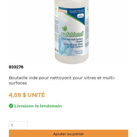
833276
Bouteille vide pour nettoyant pour vitres et multi-
surfaces
4,59 $ UNITÉ
Livraison le lendemain
Ajouter au panier