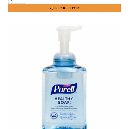
Ajouter au panier