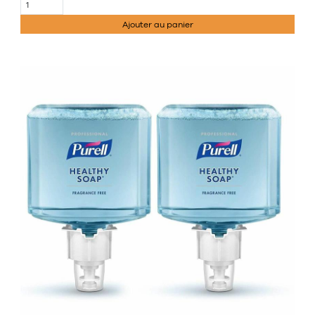
Ajouter au panier