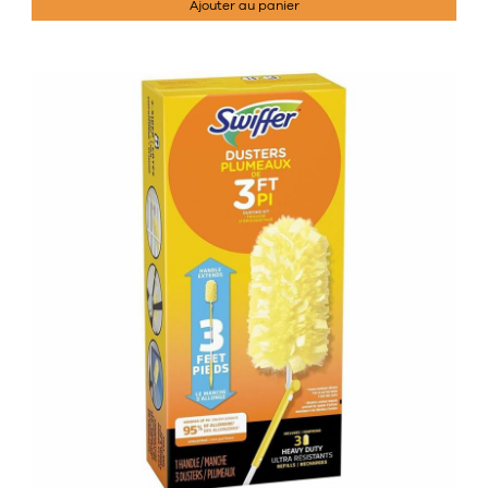
Ajouter au panier