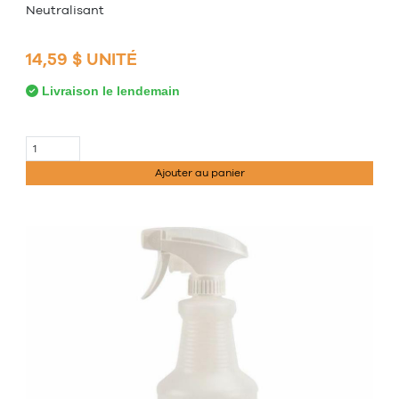
Neutralisant
14,59 $ UNITÉ
Livraison le lendemain
Ajouter au panier