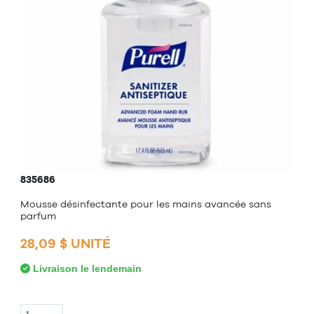
835686
Mousse désinfectante pour les mains avancée sans
parfum
28,09 $ UNITÉ
Livraison le lendemain