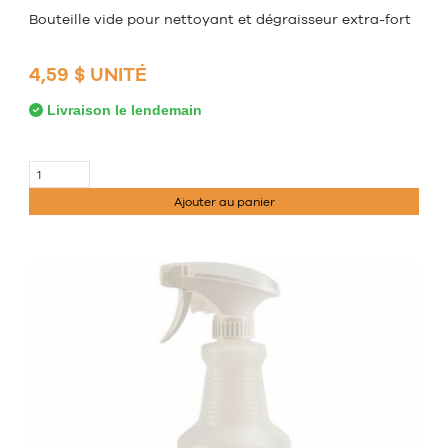
Bouteille vide pour nettoyant et dégraisseur extra-fort
4,59 $ UNITÉ
Livraison le lendemain
Ajouter au panier