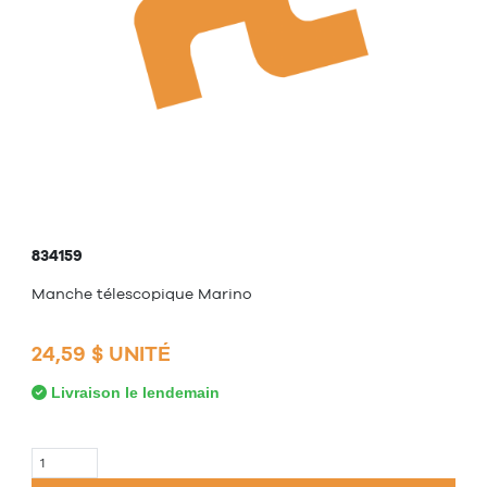
834159
Manche télescopique Marino
24,59 $ UNITÉ
Livraison le lendemain