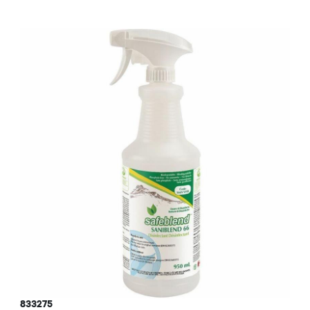
833275