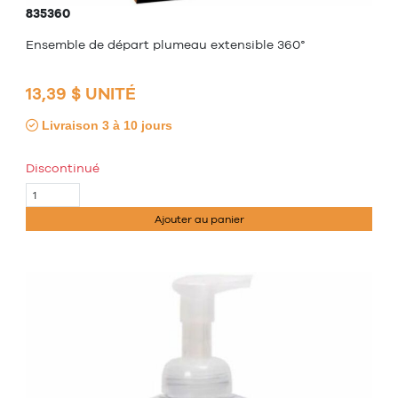
835360
Ensemble de départ plumeau extensible 360°
13,39 $ UNITÉ
Livraison 3 à 10 jours
Discontinué
Ajouter au panier