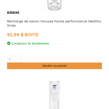
835695
Recharge de savon mousse haute performance Healthy
Soap
92,99 $ BOITE
Livraison le lendemain
Ajouter au panier