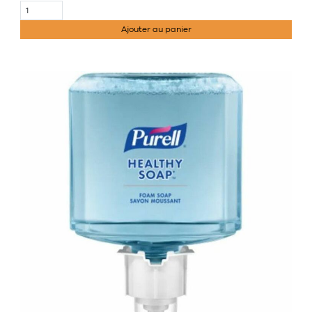
Ajouter au panier