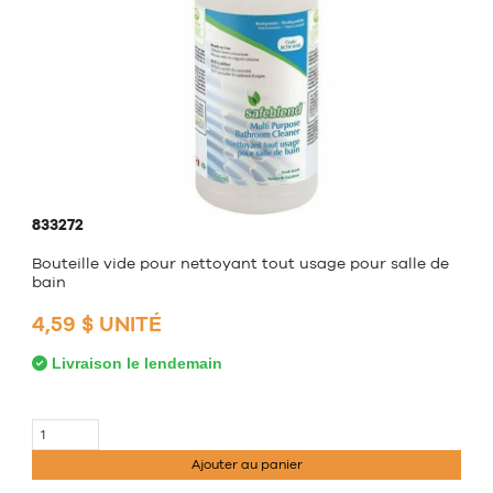
833272
Bouteille vide pour nettoyant tout usage pour salle de
bain
4,59 $ UNITÉ
Livraison le lendemain
Ajouter au panier