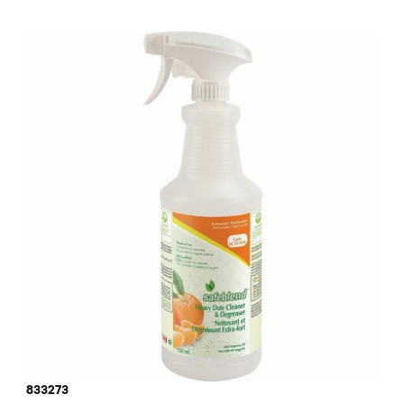
833273