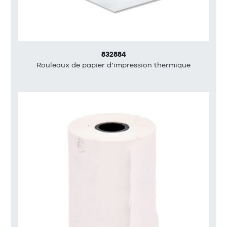
832884
Rouleaux de papier d’impression thermique