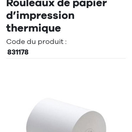
Rouleaux de papier
d’impression
thermique
Code du produit :
831178