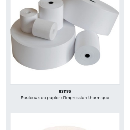
831176
Rouleaux de papier d’impression thermique