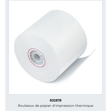
832878
Rouleaux de papier d’impression thermique