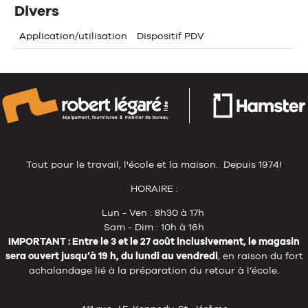
Divers
Application/utilisation
Dispositif PDV
Tout pour le travail, l'école et la maison. Depuis 1974!
HORAIRE :
Lun - Ven : 8h30 à 17h
Sam - Dim : 10h à 16h
IMPORTANT : Entre le 3 et le 27 août inclusivement, le magasin
sera ouvert jusqu’à 19 h, du lundi au vendredi
, en raison du fort
achalandage lié à la préparation du retour à l’école.