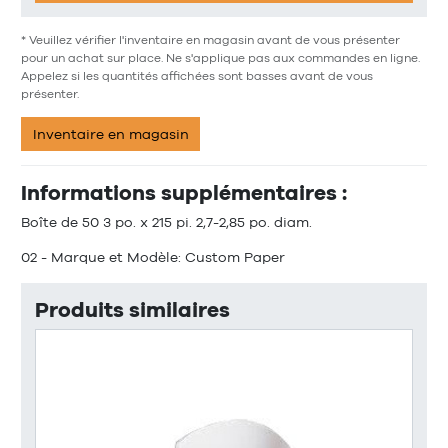
* Veuillez vérifier l'inventaire en magasin avant de vous présenter
pour un achat sur place. Ne s'applique pas aux commandes en ligne.
Appelez si les quantités affichées sont basses avant de vous
présenter.
Inventaire en magasin
Informations supplémentaires :
Boîte de 50 3 po. x 215 pi. 2,7-2,85 po. diam.
02 - Marque et Modèle: Custom Paper
Produits similaires