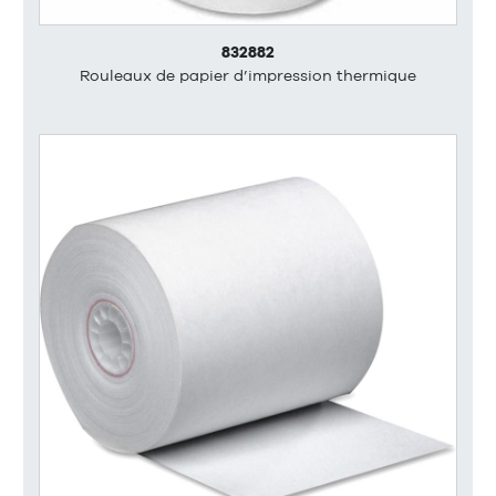
832882
Rouleaux de papier d’impression thermique