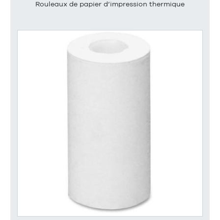
Rouleaux de papier d’impression thermique