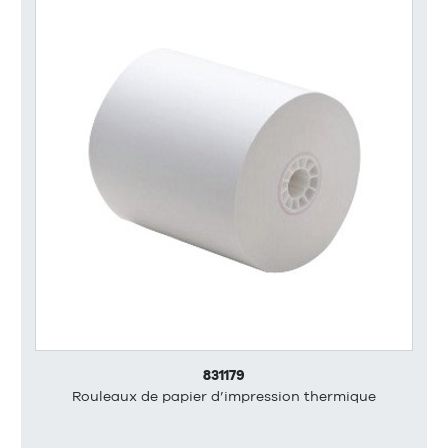
831179
Rouleaux de papier d’impression thermique