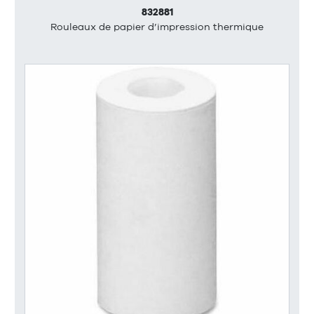
832881
Rouleaux de papier d’impression thermique