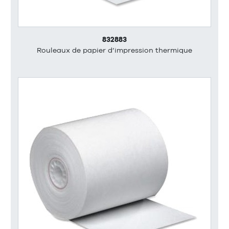
832883
Rouleaux de papier d’impression thermique