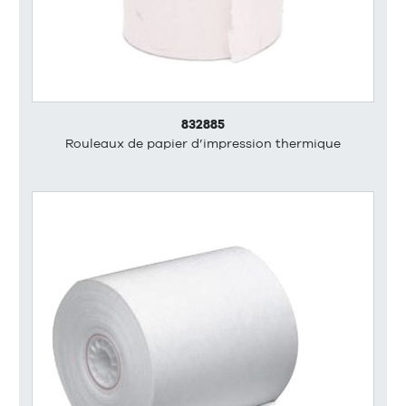
832885
Rouleaux de papier d’impression thermique