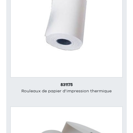
831175
Rouleaux de papier d’impression thermique