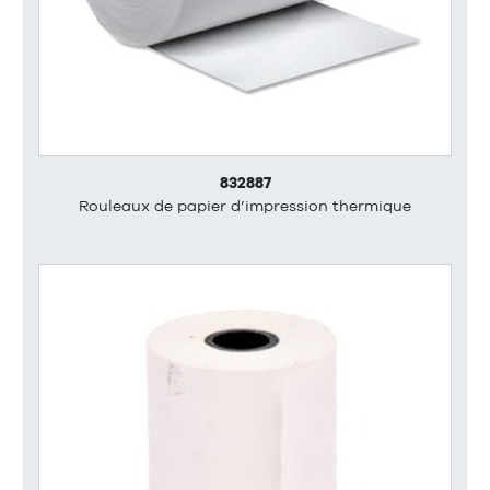
832887
Rouleaux de papier d’impression thermique