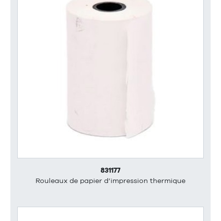
831177
Rouleaux de papier d’impression thermique