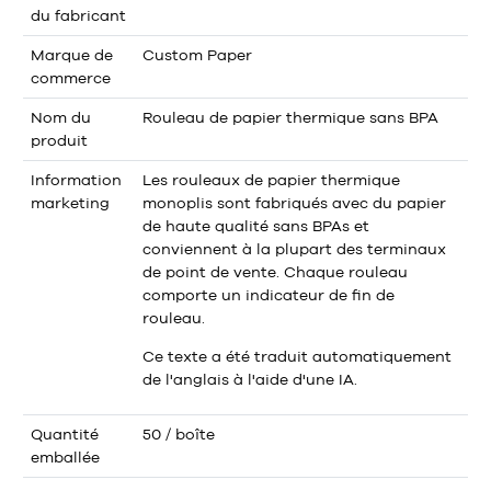
du fabricant
Marque de
Custom Paper
commerce
Nom du
Rouleau de papier thermique sans BPA
produit
Information
Les rouleaux de papier thermique
marketing
monoplis sont fabriqués avec du papier
de haute qualité sans BPAs et
conviennent à la plupart des terminaux
de point de vente. Chaque rouleau
comporte un indicateur de fin de
rouleau.
Ce texte a été traduit automatiquement
de l'anglais à l'aide d'une IA.
Quantité
50 / boîte
emballée