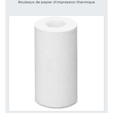
Rouleaux de papier d’impression thermique