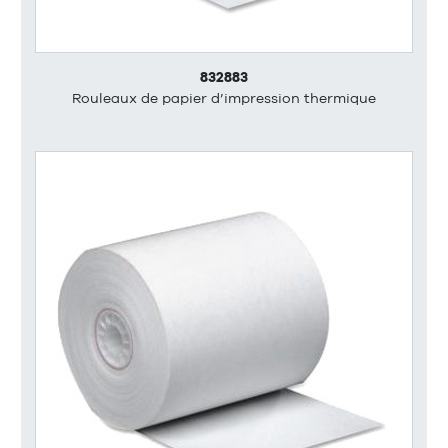
832883
Rouleaux de papier d’impression thermique