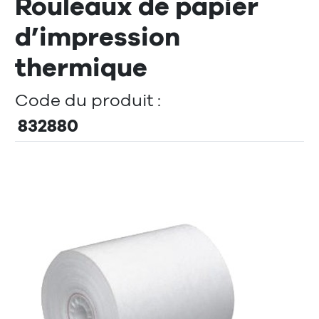
Rouleaux de papier
d’impression
thermique
Code du produit :
832880