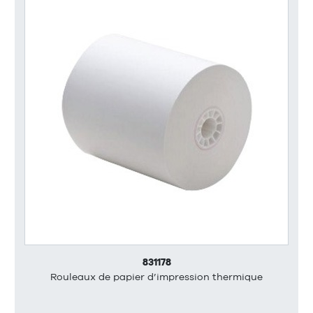
831178
Rouleaux de papier d’impression thermique