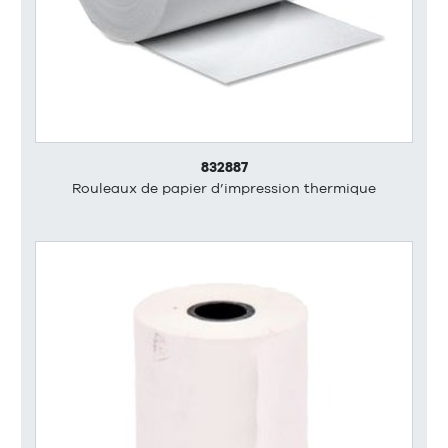
832887
Rouleaux de papier d’impression thermique