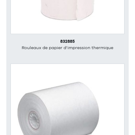
832885
Rouleaux de papier d’impression thermique