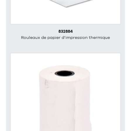
832884
Rouleaux de papier d’impression thermique