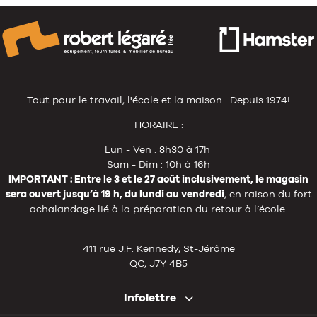
Tout pour le travail, l'école et la maison. Depuis 1974!
HORAIRE :
Lun - Ven : 8h30 à 17h
Sam - Dim : 10h à 16h
IMPORTANT : Entre le 3 et le 27 août inclusivement, le magasin
sera ouvert jusqu’à 19 h, du lundi au vendredi
, en raison du fort
achalandage lié à la préparation du retour à l’école.
411 rue J.F. Kennedy, St-Jérôme
QC, J7Y 4B5
Infolettre