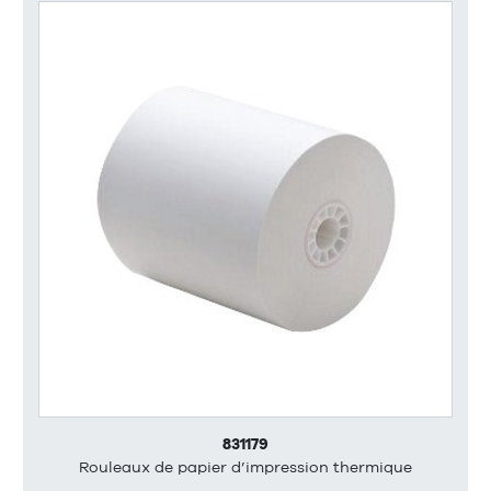
831179
Rouleaux de papier d’impression thermique