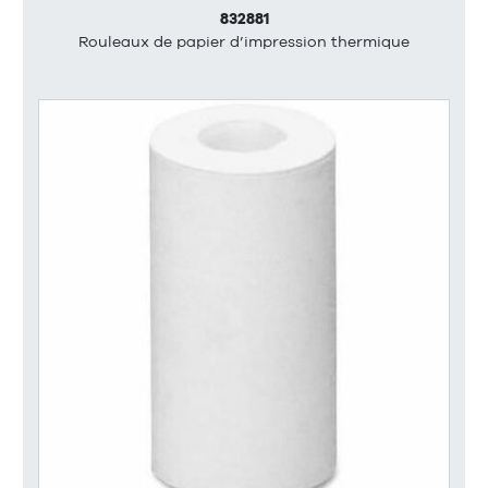
832881
Rouleaux de papier d’impression thermique