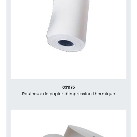
831175
Rouleaux de papier d’impression thermique