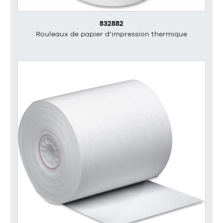
832882
Rouleaux de papier d’impression thermique