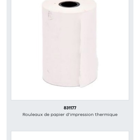
831177
Rouleaux de papier d’impression thermique