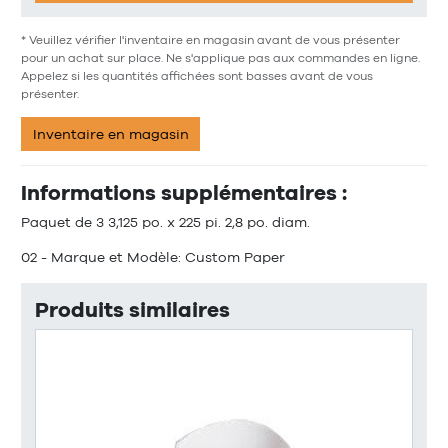
* Veuillez vérifier l'inventaire en magasin avant de vous présenter
pour un achat sur place. Ne s'applique pas aux commandes en ligne.
Appelez si les quantités affichées sont basses avant de vous
présenter.
Inventaire en magasin
Informations supplémentaires :
Paquet de 3 3,125 po. x 225 pi. 2,8 po. diam.
02 - Marque et Modèle: Custom Paper
Produits similaires