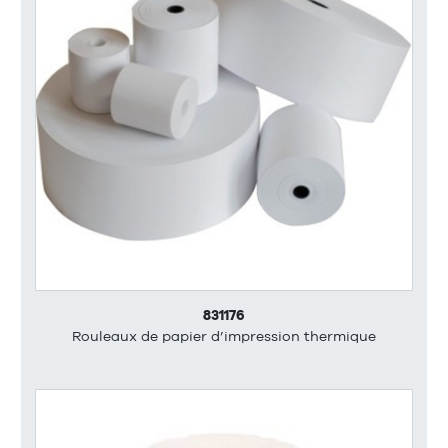
831176
Rouleaux de papier d’impression thermique