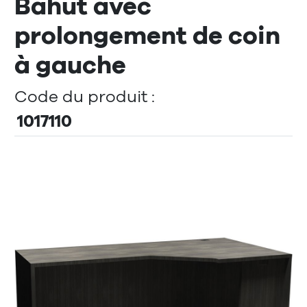
Bahut avec
prolongement de coin
à gauche
Code du produit :
1017110