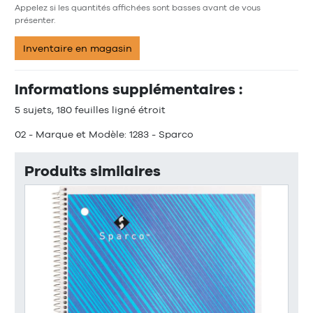
Appelez si les quantités affichées sont basses avant de vous
présenter.
Inventaire en magasin
Informations supplémentaires :
5 sujets, 180 feuilles ligné étroit
02 - Marque et Modèle: 1283 - Sparco
Produits similaires