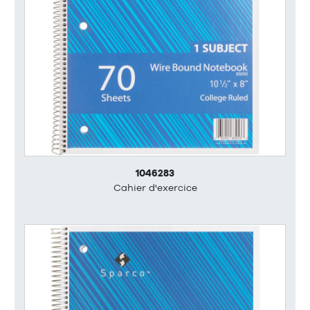
1046283
Cahier d'exercice