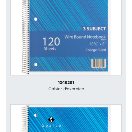
1046291
Cahier d'exercice