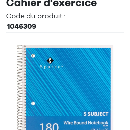
Cahier d'exercice
Code du produit :
1046309