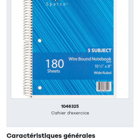
1046325
Cahier d'exercice
Caractéristiques générales