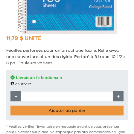
11,79 $ UNITÉ
Feuilles perforées pour un arrachage facile. Relié avec
une couverture et un dos rigide. Perforé à 3 trous. 10-1/2 x
8 po. Couleurs variées.
Livraison le lendemain
17
en stock*
−
+
Ajouter au panier
* Veuillez vérifier l'inventaire en magasin avant de vous présenter
pour un achat sur place. Ne s'applique pas aux commandes en ligne.