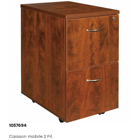
1057694
Caisson mobile 2 Fil.