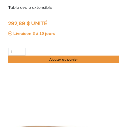
Table ovale extensible
292,89 $ UNITÉ
Livraison 3 à 10 jours
Ajouter au panier