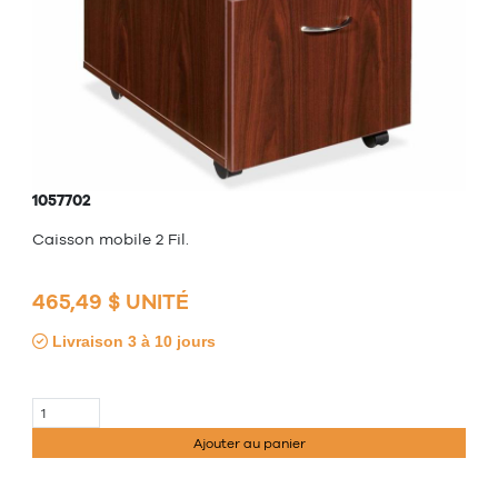
1057702
Caisson mobile 2 Fil.
465,49 $ UNITÉ
Livraison 3 à 10 jours
Ajouter au panier