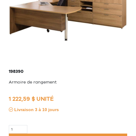
198390
Armoire de rangement
1 222,59 $ UNITÉ
Livraison 3 à 10 jours