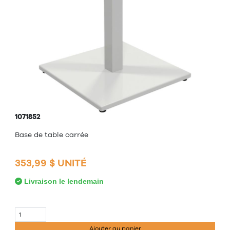
1071852
Base de table carrée
353,99 $ UNITÉ
Livraison le lendemain
Ajouter au panier