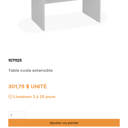
1071125
Table ovale extensible
301,79 $ UNITÉ
Livraison 3 à 10 jours
Ajouter au panier