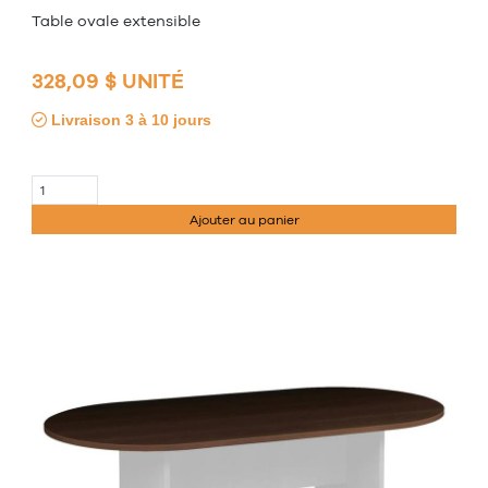
Table ovale extensible
328,09 $ UNITÉ
Livraison 3 à 10 jours
Ajouter au panier