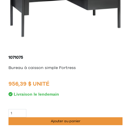
1071075
Bureau à caisson simple Fortress
956,39 $ UNITÉ
Livraison le lendemain
Ajouter au panier