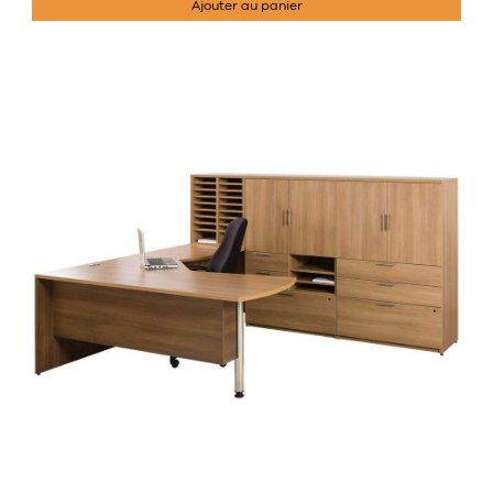
Ajouter au panier