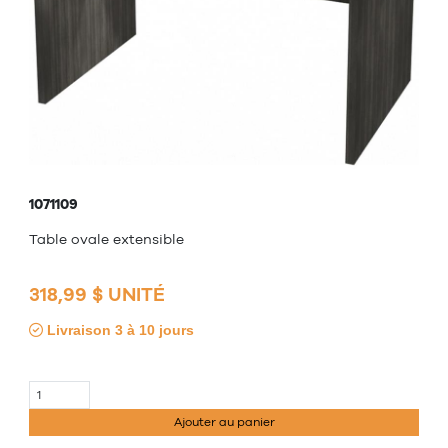
1071109
Table ovale extensible
318,99 $ UNITÉ
Livraison 3 à 10 jours
Ajouter au panier