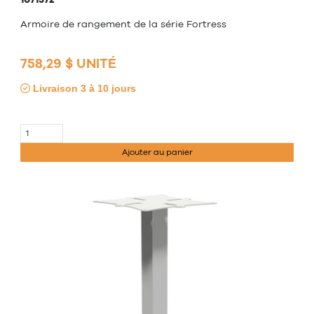
Armoire de rangement de la série Fortress
758,29 $ UNITÉ
Livraison 3 à 10 jours
Ajouter au panier