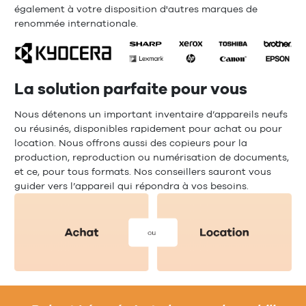
également à votre disposition d'autres marques de
renommée internationale.
La solution parfaite pour vous
Nous détenons un important inventaire d’appareils neufs
ou réusinés, disponibles rapidement pour achat ou pour
location. Nous offrons aussi des copieurs pour la
production, reproduction ou numérisation de documents,
et ce, pour tous formats. Nos conseillers sauront vous
guider vers l’appareil qui répondra à vos besoins.