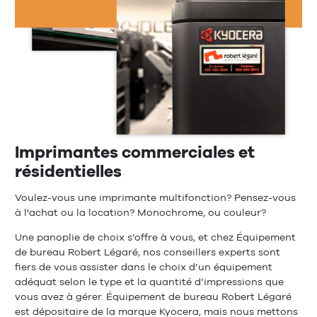
Imprimantes commerciales et
résidentielles
Voulez-vous une imprimante multifonction? Pensez-vous
à l'achat ou la location? Monochrome, ou couleur?
Une panoplie de choix s’offre à vous, et chez Équipement
de bureau Robert Légaré, nos conseillers experts sont
fiers de vous assister dans le choix d’un équipement
adéquat selon le type et la quantité d’impressions que
vous avez à gérer. Équipement de bureau Robert Légaré
est dépositaire de la marque Kyocera, mais nous mettons