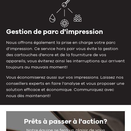
Gestion de parc d'impression
Nous offrons également la prise en charge votre parc
d’impression. Ce service hors pair vous évite la gestion
des cartouches d’encre et de la fourniture de vos
appareils; vous éviterez ainsi les interruptions qui arrivent
toujours au mauvais moment!
Vous économiserez aussi sur vos impressions. Laissez nos
conseillers experts en faire l’analyse et vous proposer une
solution efficace et économique. Communiquez avec
nous dès maintenant!
Prêts à passer à l'action?
Notre équipe se fera un plaisir de vous