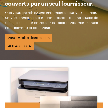
couverts par un seul fournisseur.
Que vous cherchiez une imprimante pour votre bureau,
un gestionnaire de parc d'impression, ou une équipe de
techniciens pour entretenir et réparer vos imprimantes -
nous sommes là pour vous.
vente@robertlegare.com
450 438-3894